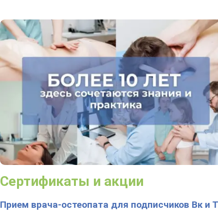
Сертификаты и акции
Прием врача-остеопата для подписчиков Вк и Т