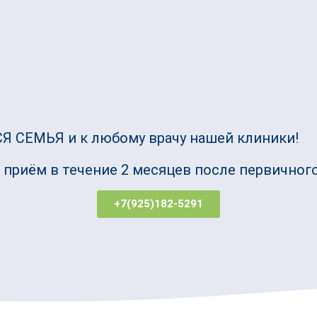
Я СЕМЬЯ и к любому врачу нашей клиники!
приём в течение 2 месяцев после первичног
+7(925)182-5291