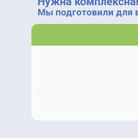
Нужна комплексная
Мы подготовили для в