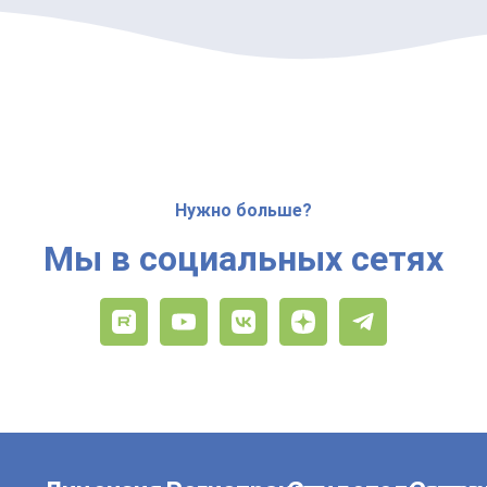
Нужно больше?
Мы в социальных сетях