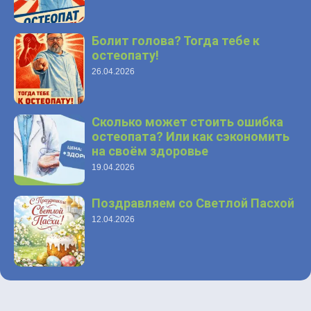
Болит голова? Тогда тебе к
остеопату!
26.04.2026
Сколько может стоить ошибка
остеопата? Или как сэкономить
на своём здоровье
19.04.2026
Поздравляем со Светлой Пасхой
12.04.2026