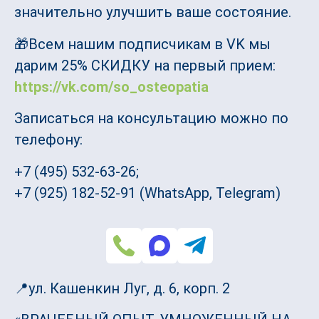
значительно улучшить ваше состояние.
🎁Всем нашим подписчикам в VK мы
дарим 25% СКИДКУ на первый прием:
https://vk.com/so_osteopatia
Записаться на консультацию можно по
телефону:
+7 (495) 532-63-26;
+7 (925) 182-52-91 (WhatsApp, Telegram)
📍ул. Кашенкин Луг, д. 6, корп. 2