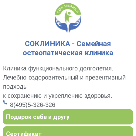
СОКЛИНИКА - Семейная
остеопатическая клиника
Клиника функционального долголетия.
Лечебно-оздоровительный и превентивный
подходы
к сохранению и укреплению здоровья.
8(495)5-326-326
Подарок себе и другу
Сертификат