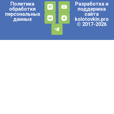
Политика
Разработка и
обработки
поддержка
персональных
сайта
данных
kolotovkin.pro
© 2017-2026