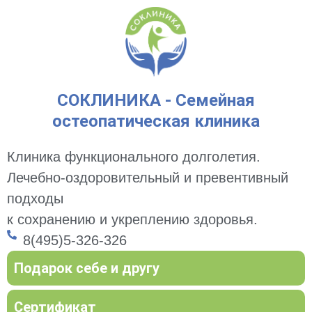
СОКЛИНИКА - Семейная
остеопатическая клиника
Клиника функционального долголетия.
Лечебно-оздоровительный и превентивный
подходы
к сохранению и укреплению здоровья.
8(495)5-326-326
Подарок себе и другу
Сертификат