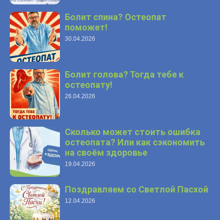
Болит спина? Остеопат
поможет!
30.04.2026
Болит голова? Тогда тебе к
остеопату!
26.04.2026
Сколько может стоить ошибка
остеопата? Или как сэкономить
на своём здоровье
19.04.2026
Поздравляем со Светлой Пасхой
12.04.2026