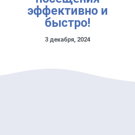
эффективно и
быстро!
3 декабря, 2024