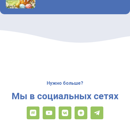
Нужно больше?
Мы в социальных сетях