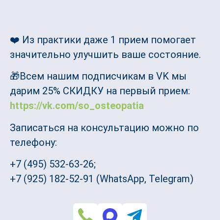
❤️ Из практики даже 1 прием помогает
значительно улучшить ваше состояние.
🎁Всем нашим подписчикам в VK мы
дарим 25% СКИДКУ на первый прием:
https://vk.com/so_osteopatia
Записаться на консультацию можно по
телефону:
+7 (495) 532-63-26;
+7 (925) 182-52-91 (WhatsApp, Telegram)