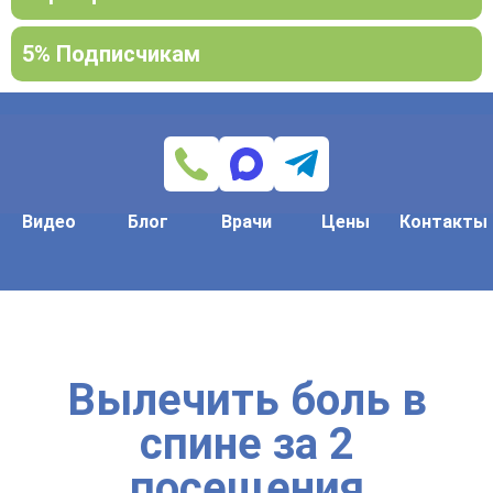
5% Подписчикам
Видео
Блог
Врачи
Цены
Контакты
Вылечить боль в
спине за 2
посещения