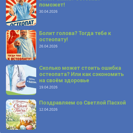
поможет!
30.04.2026
Болит голова? Тогда тебе к
остеопату!
26.04.2026
Сколько может стоить ошибка
остеопата? Или как сэкономить
на своём здоровье
19.04.2026
Поздравляем со Светлой Пасхой
12.04.2026