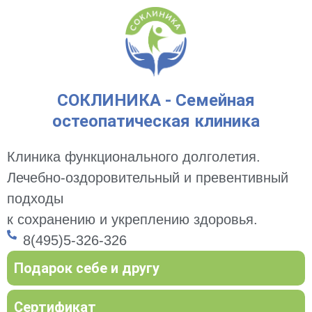
СОКЛИНИКА - Семейная
остеопатическая клиника
Клиника функционального долголетия.
Лечебно-оздоровительный и превентивный
подходы
к сохранению и укреплению здоровья.
8(495)5-326-326
Подарок себе и другу
Сертификат