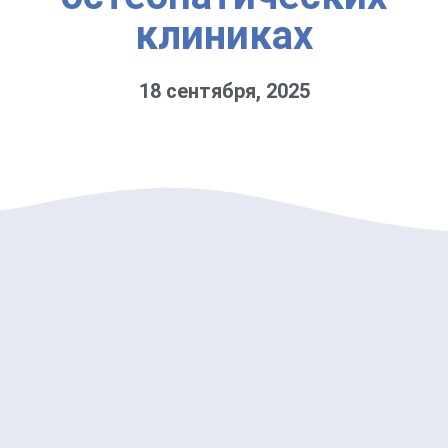
клиниках
18 сентября, 2025