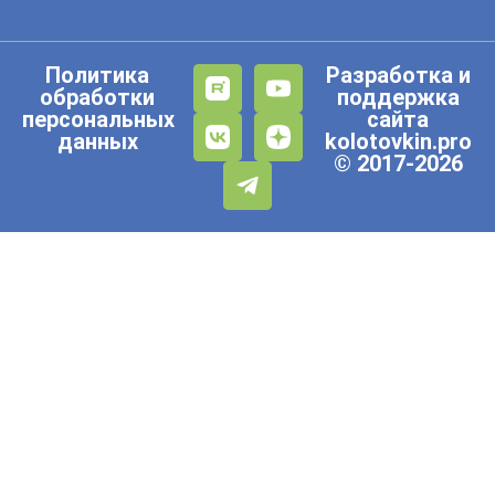
Политика
Разработка и
обработки
поддержка
персональных
сайта
данных
kolotovkin.pro
© 2017-2026