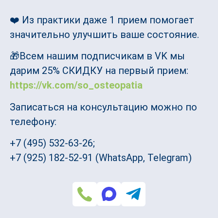
❤️ Из практики даже 1 прием помогает
значительно улучшить ваше состояние.
🎁Всем нашим подписчикам в VK мы
дарим 25% СКИДКУ на первый прием:
https://vk.com/so_osteopatia
Записаться на консультацию можно по
телефону:
+7 (495) 532-63-26;
+7 (925) 182-52-91 (WhatsApp, Telegram)