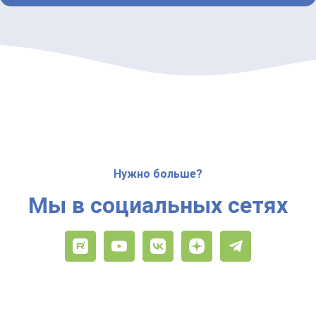
Нужно больше?
Мы в социальных сетях