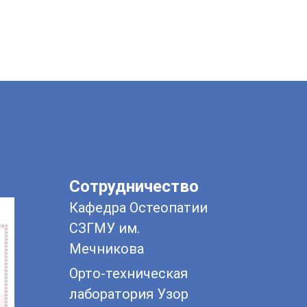
Сотрудничество
Кафедра Остеопатии
СЗГМУ им.
Мечникова
Орто-техническая
лаборатория Узор