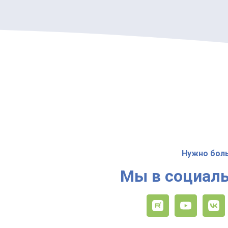
Нужно бол
Мы в социаль