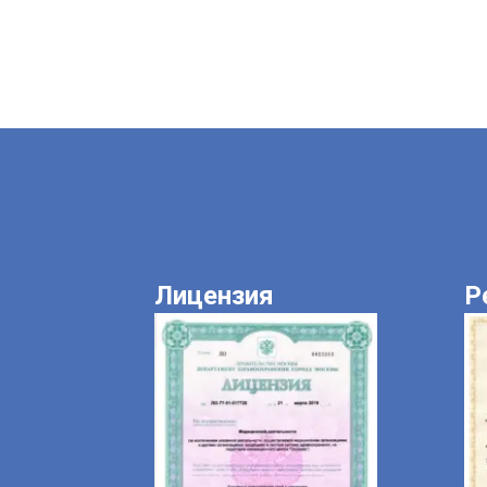
Лицензия
Р