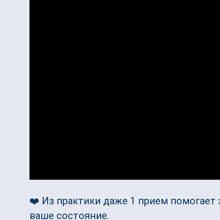
❤️ Из практики даже 1 прием помогает
ваше состояние.