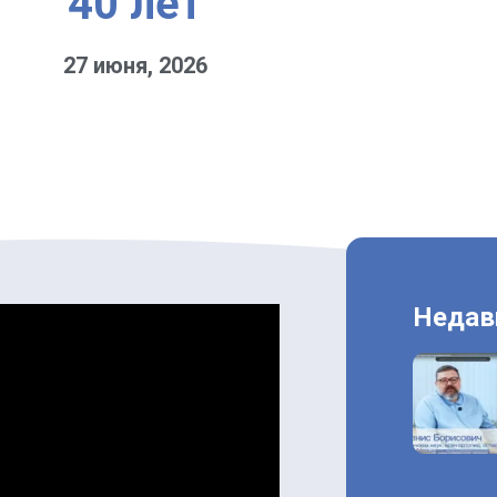
40 лет
27 июня, 2026
Недав