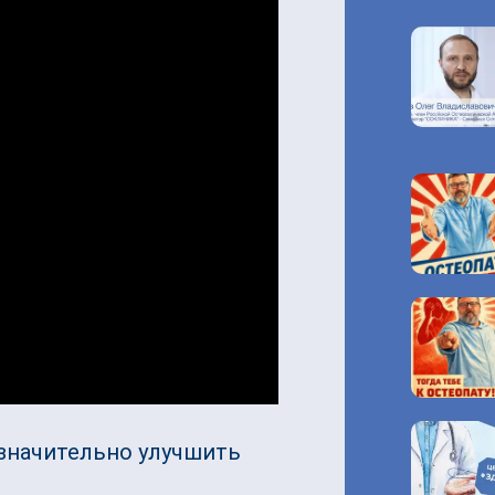
 значительно улучшить