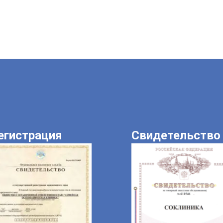
егистрация
Свидетельство