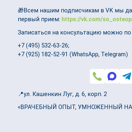
🎁Всем нашим подписчикам в VK мы д
первый прием:
https://vk.com/so_osteop
Записаться на консультацию можно по
+7 (495) 532-63-26;
+7 (925) 182-52-91 (WhatsApp, Telegram)
📍ул. Кашенкин Луг, д. 6, корп. 2
«ВРАЧЕБНЫЙ ОПЫТ, УМНОЖЕННЫЙ НА