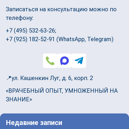
Записаться на консультацию можно по
телефону:
+7 (495) 532-63-26;
+7 (925) 182-52-91 (WhatsApp, Telegram)
📍ул. Кашенкин Луг, д. 6, корп. 2
«ВРАЧЕБНЫЙ ОПЫТ, УМНОЖЕННЫЙ НА
ЗНАНИЕ»
Недавние записи