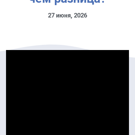
27 июня, 2026