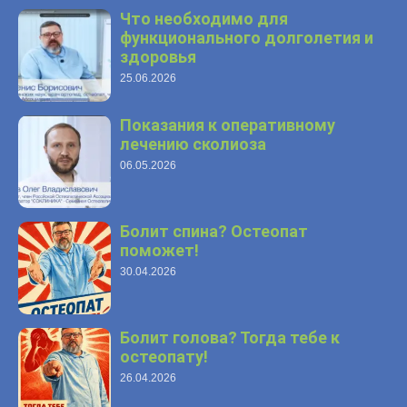
Что необходимо для
функционального долголетия и
здоровья
25.06.2026
Показания к оперативному
лечению сколиоза
06.05.2026
Болит спина? Остеопат
поможет!
30.04.2026
Болит голова? Тогда тебе к
остеопату!
26.04.2026