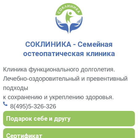
СОКЛИНИКА - Семейная
остеопатическая клиника
Клиника функционального долголетия.
Лечебно-оздоровительный и превентивный
подходы
к сохранению и укреплению здоровья.
8(495)5-326-326
Подарок себе и другу
Сертификат