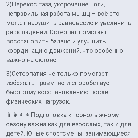
2)Перекос таза, укорочение ноги,
неправильная работа мышц – всё это
может нарушить равновесие и увеличить
риск падений. Остеопат помогает
восстановить баланс и улучшить
координацию движений, что особенно
важно на склоне.
3)Остеопатия не только помогает
избежать травм, но и способствует
быстрому восстановлению после
физических нагрузок.
👨‍👩‍👧‍👦Подготовка к горнолыжному
сезону важна как для взрослых, так и для
детей. Юные спортсмены, занимающиеся