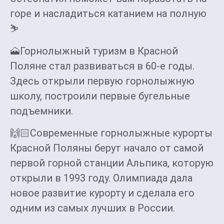
горе и насладиться катанием на полную
⛷️
🗻Горнолыжный туризм в Красной
Поляне стал развиваться в 60-е годы.
Здесь открыли первую горнолыжную
школу, построили первые бугельные
подъемники.
🙌🏻Современные горнолыжные курорты
Красной Поляны берут начало от самой
первой горной станции Альпика, которую
открыли в 1993 году. Олимпиада дала
новое развитие курорту и сделала его
одним из самых лучших в России.