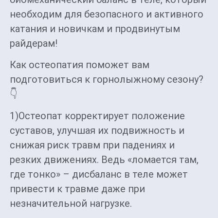
необходим для безопасного и активного
катания и новичкам и продвинутым
райдерам!
Как остеопатия поможет вам
подготовиться к горнолыжному сезону?
👇
1)Остеопат корректирует положение
суставов, улучшая их подвижность и
снижая риск травм при падениях и
резких движениях. Ведь «ломается там,
где тонко» – дисбаланс в теле может
привести к травме даже при
незначительной нагрузке.