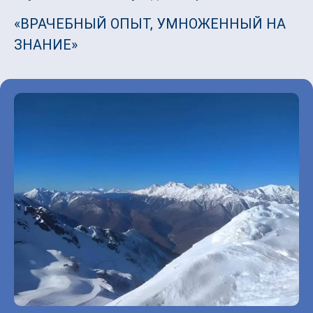
«ВРАЧЕБНЫЙ ОПЫТ, УМНОЖЕННЫЙ НА
ЗНАНИЕ»