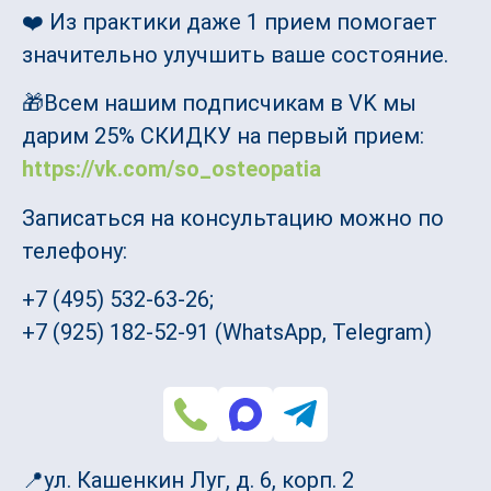
❤️ Из практики даже 1 прием помогает
значительно улучшить ваше состояние.
🎁Всем нашим подписчикам в VK мы
дарим 25% СКИДКУ на первый прием:
https://vk.com/so_osteopatia
Записаться на консультацию можно по
телефону:
+7 (495) 532-63-26;
+7 (925) 182-52-91 (WhatsApp, Telegram)
📍ул. Кашенкин Луг, д. 6, корп. 2