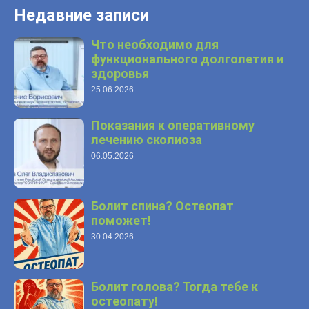
Недавние записи
Что необходимо для
функционального долголетия и
здоровья
25.06.2026
Показания к оперативному
лечению сколиоза
06.05.2026
Болит спина? Остеопат
поможет!
30.04.2026
Болит голова? Тогда тебе к
остеопату!