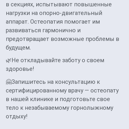
в секциях, испытывают повышенные
нагрузки на опорно-двигательный
аппарат. Остеопатия помогает им
развиваться гармонично и
предотвращает возможные проблемы в
будущем.
🌿Не откладывайте заботу о своем
здоровье!
🤗Запишитесь на консультацию к
сертифицированному врачу — остеопату
в нашей клинике и подготовьте свое
тело к незабываемому горнолыжному
отдыху!