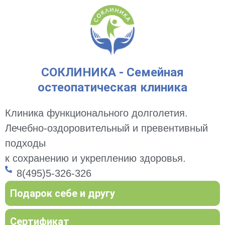
СОКЛИНИКА - Семейная
остеопатическая клиника
Клиника функционального долголетия.
Лечебно-оздоровительный и превентивный
подходы
к сохранению и укреплению здоровья.
8(495)5-326-326
Подарок себе и другу
Сертификат