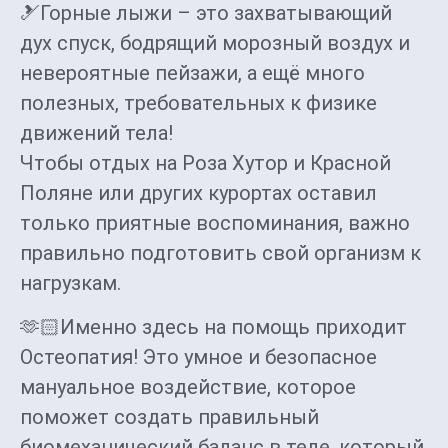
🎿Горные лыжи – это захватывающий
дух спуск, бодрящий морозный воздух и
невероятные пейзажи, а ещё много
полезных, требовательных к физике
движений тела!
Чтобы отдых на Роза Хутор и Красной
Поляне или других курортах оставил
только приятные воспоминания, важно
правильно подготовить свой организм к
нагрузкам.
🫶🏻Именно здесь на помощь приходит
Остеопатия! Это умное и безопасное
мануальное воздействие, которое
поможет создать правильный
биомеханический баланс в теле, который