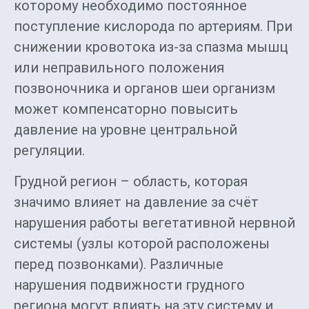
которому необходимо постоянное
поступление кислорода по артериям. При
снижении кровотока из-за спазма мышц
или неправильного положения
позвоночника и органов шеи организм
может компенсаторно повысить
давление на уровне центральной
регуляции.
Грудной регион – область, которая
значимо влияет на давление за счёт
нарушения работы вегетативной нервной
системы (узлы которой расположены
перед позвонками). Различные
нарушения подвижности грудного
региона могут влиять на эту систему и