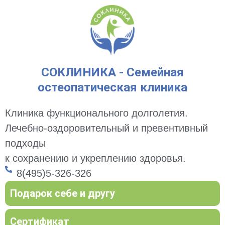
СОКЛИНИКА - Семейная
остеопатическая клиника
Клиника функционального долголетия.
Лечебно-оздоровительный и превентивный
подходы
к сохранению и укреплению здоровья.
8(495)5-326-326
Подарок себе и другу
Сертификат