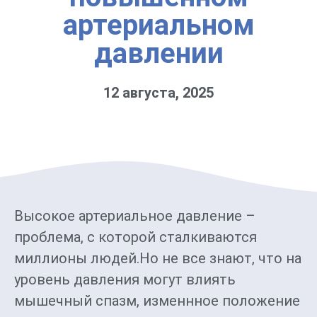
артериальном
давлении
12 августа, 2025
Высокое артериальное давление –
проблема, с которой сталкиваются
миллионы людей.Но не все знают, что на
уровень давления могут влиять
мышечный спазм, изменнное положение