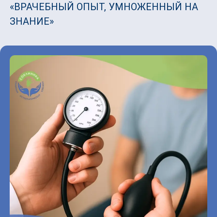
«ВРАЧЕБНЫЙ ОПЫТ, УМНОЖЕННЫЙ НА
ЗНАНИЕ»