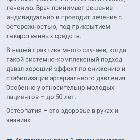
лечению. Врач принимает решение
индивидуально и проводит лечение с
осторожностью, под прикрытием
лекарственных средств.
В нашей практике много случаев, когда
такой системно-комплексный подход
давал хороший эффект по снижению и
стабилизации артериального давления.
Особенно у относительно молодых
пациентов – до 50 лет.
Остеопатия – это здоровье в руках и
знаниях