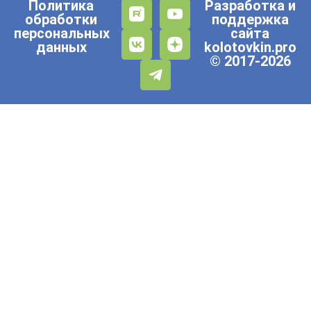
Политика
Разработка и
обработки
поддержка
персональных
сайта
данных
kolotovkin.pro
© 2017-2026