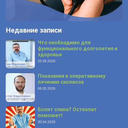
Недавние записи
Что необходимо для
функционального долголетия и
здоровья
25.06.2026
Показания к оперативному
лечению сколиоза
06.05.2026
Болит спина? Остеопат
поможет!
30.04.2026