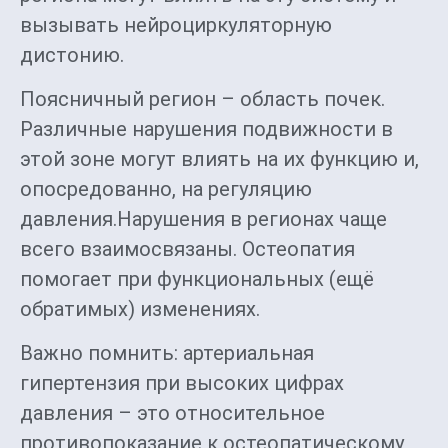
вызывать нейроциркуляторную
дистонию.
Поясничный регион – область почек.
Различные нарушения подвижности в
этой зоне могут влиять на их функцию и,
опосредованно, на регуляцию
давления.Нарушения в регионах чаще
всего взаимосвязаны. Остеопатия
помогает при функциональных (ещё
обратимых) изменениях.
Важно помнить: артериальная
гипертензия при высоких цифрах
давления – это относительное
противопоказание к остеопатическому