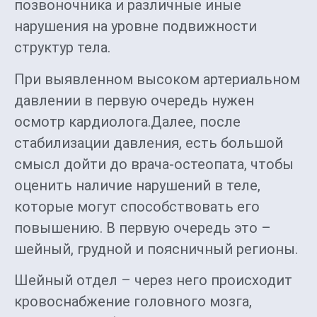
позвоночника и различные иные
нарушения на уровне подвижности
структур тела.
При выявленном высоком артериальном
давлении в первую очередь нужен
осмотр кардиолога.Далее, после
стабилизации давления, есть большой
смысл дойти до врача-остеопата, чтобы
оценить наличие нарушений в теле,
которые могут способствовать его
повышению. В первую очередь это –
шейный, грудной и поясничный регионы.
Шейный отдел – через него происходит
кровоснабжение головного мозга,