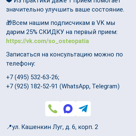
❤️ Из практики даже 1 прием помогает
значительно улучшить ваше состояние.
🎁Всем нашим подписчикам в VK мы
дарим 25% СКИДКУ на первый прием:
https://vk.com/so_osteopatia
Записаться на консультацию можно по
телефону:
+7 (495) 532-63-26;
+7 (925) 182-52-91 (WhatsApp, Telegram)
📍ул. Кашенкин Луг, д. 6, корп. 2