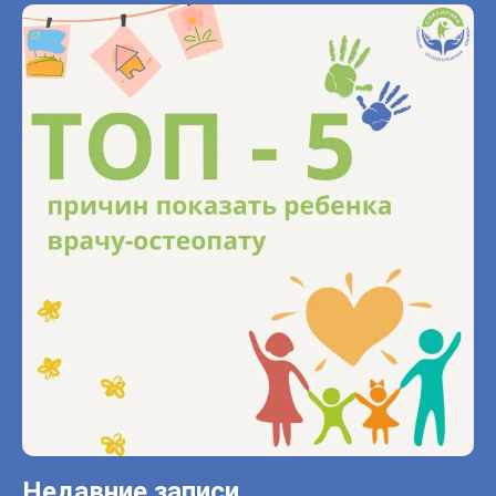
Недавние записи