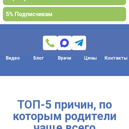
5% Подписчикам
Видео
Блог
Врачи
Цены
Контакты
ТОП-5 причин, по
которым родители
чаще всего