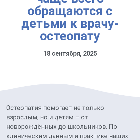
обращаются с
детьми к врачу-
остеопату
18 сентября, 2025
Остеопатия помогает не только
взрослым, но и детям – от
новорождённых до школьников. По
клиническим данным и практике наших