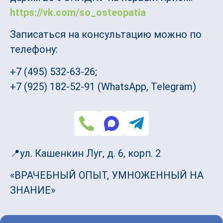
https://vk.com/so_osteopatia
Записаться на консультацию можно по
телефону:
+7 (495) 532-63-26;
+7 (925) 182-52-91 (WhatsApp, Telegram)
📍ул. Кашенкин Луг, д. 6, корп. 2
«ВРАЧЕБНЫЙ ОПЫТ, УМНОЖЕННЫЙ НА
ЗНАНИЕ»