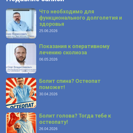
Что необходимо для
функционального долголетия и
здоровья
25.06.2026
Показания к оперативному
лечению сколиоза
06.05.2026
Болит спина? Остеопат
поможет!
30.04.2026
Болит голова? Тогда тебе к
остеопату!
26.04.2026