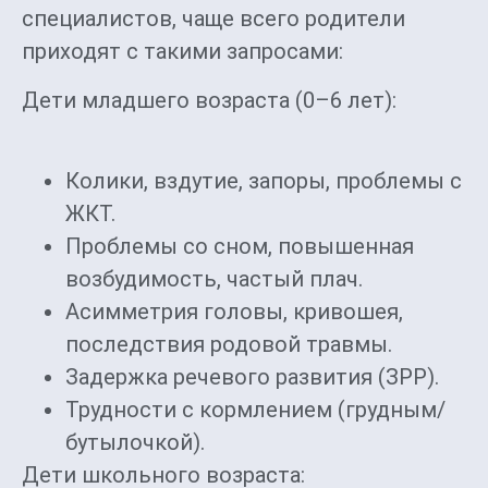
специалистов, чаще всего родители
приходят с такими запросами:
Дети младшего возраста (0–6 лет):
Колики, вздутие, запоры, проблемы с
ЖКТ.
Проблемы со сном, повышенная
возбудимость, частый плач.
Асимметрия головы, кривошея,
последствия родовой травмы.
Задержка речевого развития (ЗРР).
Трудности с кормлением (грудным/
бутылочкой).
Дети школьного возраста: