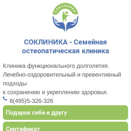
СОКЛИНИКА - Семейная
остеопатическая клиника
Клиника функционального долголетия.
Лечебно-оздоровительный и превентивный
подходы
к сохранению и укреплению здоровья.
8(495)5-326-326
Подарок себе и другу
Сертификат