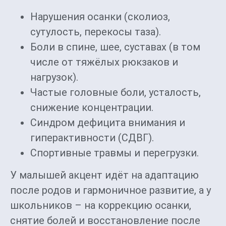
Нарушения осанки (сколиоз,
сутулость, перекосы таза).
Боли в спине, шее, суставах (в том
числе от тяжёлых рюкзаков и
нагрузок).
Частые головные боли, усталость,
снижение концентрации.
Синдром дефицита внимания и
гиперактивности (СДВГ).
Спортивные травмы и перегрузки.
У малышей акцент идёт на адаптацию
после родов и гармоничное развитие, а у
школьников – на коррекцию осанки,
снятие болей и восстановление после