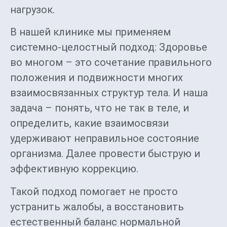
нагрузок.
В нашей клинике мы применяем
системно-целостный подход: Здоровье
во многом – это сочетание правильного
положения и подвижности многих
взаимосвязанных структур тела. И наша
задача – понять, что не так в теле, и
определить, какие взаимосвязи
удерживают неправильное состояние
организма. Далее провести быструю и
эффективную коррекцию.
Такой подход помогает не просто
устранить жалобы, а восстановить
естественный баланс нормальной