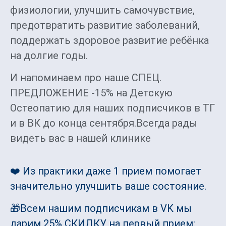
физиологии, улучшить самочувствие,
предотвратить развитие заболеваний,
поддержать здоровое развитие ребёнка
на долгие годы.
И напоминаем про наше СПЕЦ.
ПРЕДЛОЖЕНИЕ -15% на Детскую
Остеопатию для наших подписчиков в ТГ
и в ВК до конца сентября.Всегда рады
видеть вас в нашей клинике
❤️ Из практики даже 1 прием помогает
значительно улучшить ваше состояние.
🎁Всем нашим подписчикам в VK мы
дарим 25% СКИДКУ на первый прием: