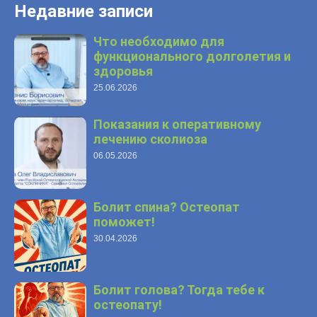
Недавние записи
Что необходимо для
функционального долголетия и
здоровья
25.06.2026
Показания к оперативному
лечению сколиоза
06.05.2026
Болит спина? Остеопат
поможет!
30.04.2026
Болит голова? Тогда тебе к
остеопату!