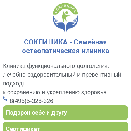
СОКЛИНИКА - Семейная
остеопатическая клиника
Клиника функционального долголетия.
Лечебно-оздоровительный и превентивный
подходы
к сохранению и укреплению здоровья.
8(495)5-326-326
Подарок себе и другу
Сертификат