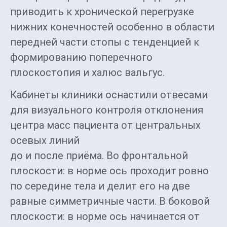
приводить к хронической перегрузке
нижних конечностей особенно в области
передней части стопы с тенденцией к
формированию поперечного
плоскостопия и халюс вальгус.
Кабинеты клиники оснастили отвесами
для визуального контроля отклонения
центра масс пациента от центральных
осевых линий
до и после приёма. Во фронтальной
плоскости: в норме ось проходит ровно
по середине тела и делит его на две
равные симметричные части. В боковой
плоскости: в норме ось начинается от