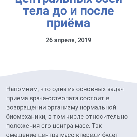
тела до и после
приёма
26 апреля, 2019
Напомним, что одна из основных задач
приема врача-остеопата состоит в
возвращении организму нормальной
биомеханики, в том числе относительно
положения его центра масс. Так
смещение центра масс кпереди будет