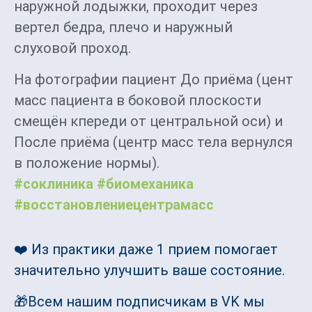
наружной лодыжки, проходит через
вертел бедра, плечо и наружный
слуховой проход.
На фотографии пациент До приёма (цент
масс пациента в боковой плоскости
смещён кпереди от центральной оси) и
После приёма (центр масс тела вернулся
в положение нормы).
#соклиника
#биомеханика
#восстановлениецентрамасс
❤️ Из практики даже 1 прием помогает
значительно улучшить ваше состояние.
🎁Всем нашим подписчикам в VK мы