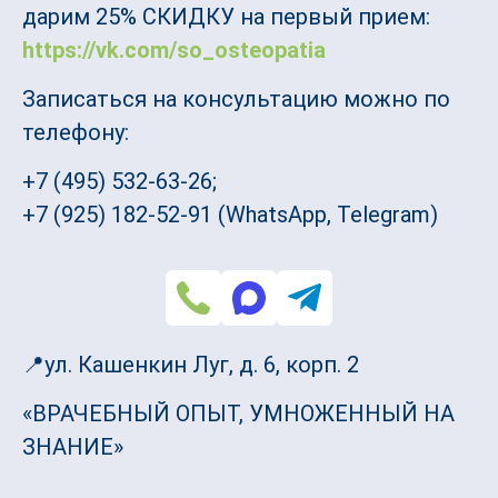
дарим 25% СКИДКУ на первый прием:
https://vk.com/so_osteopatia
Записаться на консультацию можно по
телефону:
+7 (495) 532-63-26;
+7 (925) 182-52-91 (WhatsApp, Telegram)
📍ул. Кашенкин Луг, д. 6, корп. 2
«ВРАЧЕБНЫЙ ОПЫТ, УМНОЖЕННЫЙ НА
ЗНАНИЕ»