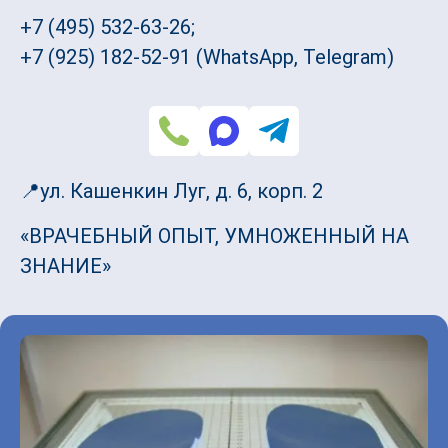
+7 (495) 532-63-26;
+7 (925) 182-52-91 (WhatsApp, Telegram)
📍ул. Кашенкин Луг, д. 6, корп. 2
«ВРАЧЕБНЫЙ ОПЫТ, УМНОЖЕННЫЙ НА
ЗНАНИЕ»