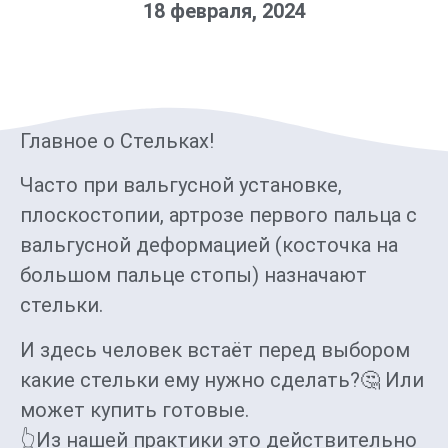
18 февраля, 2024
Главное о Стельках!
Часто при вальгусной установке,
плоскостопии, артрозе первого пальца с
вальгусной деформацией (косточка на
большом пальце стопы) назначают
стельки.
И здесь человек встаёт перед выбором
какие стельки ему нужно сделать?🤔 Или
может купить готовые.
👆Из нашей практики это действительно