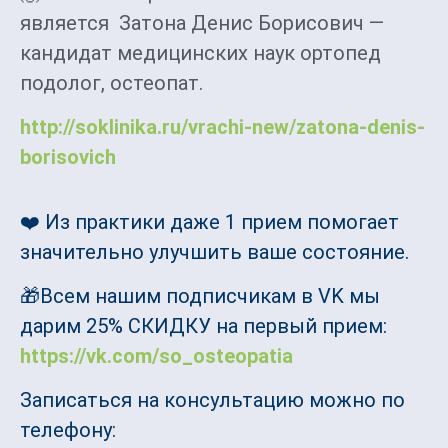
является Затона Денис Борисович —
кандидат медицинских наук ортопед
подолог, остеопат.
http://soklinika.ru/vrachi-new/zatona-denis-
borisovich
❤️ Из практики даже 1 прием помогает
значительно улучшить ваше состояние.
🎁Всем нашим подписчикам в VK мы
дарим 25% СКИДКУ на первый прием:
https://vk.com/so_osteopatia
Записаться на консультацию можно по
телефону: