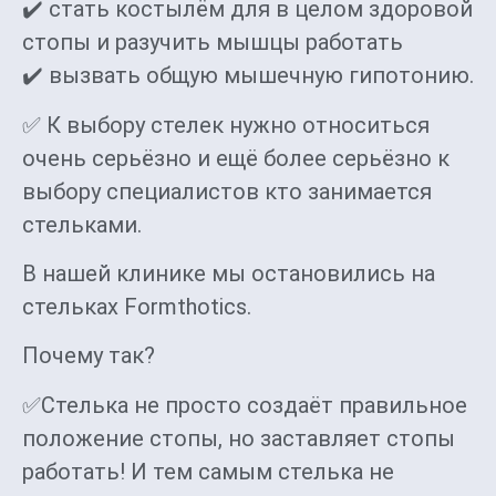
✔️ стать костылём для в целом здоровой
стопы и разучить мышцы работать
✔️ вызвать общую мышечную гипотонию.
✅ К выбору стелек нужно относиться
очень серьёзно и ещё более серьёзно к
выбору специалистов кто занимается
стельками.
В нашей клинике мы остановились на
стельках Formthotics.
Почему так?
✅Стелька не просто создаёт правильное
положение стопы, но заставляет стопы
работать! И тем самым стелька не