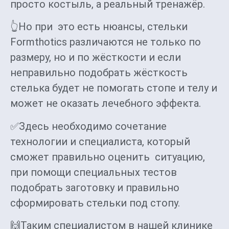
просто костыль, а реальный тренажёр.
👆Но при это есть нюансы, стельки
Formthotics различаются не только по
размеру, но и по жёсткости и если
неправильно подобрать жёсткость
стелька будет не помогать стопе и телу и
может не оказать лечебного эффекта.
✅Здесь необходимо сочетание
технологии и специалиста, который
сможет правильно оценить ситуацию,
при помощи специальных тестов
подобрать заготовку и правильно
сформировать стельки под стопу.
🙌Таким специалистом в нашей клинике