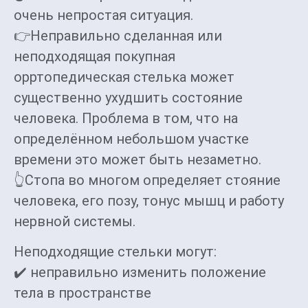
очень непростая ситуация.
👉Неправильно сделанная или
неподходящая покупная
орртопедическая стелька может
существенно ухудшить состояние
человека. Проблема в том, что на
определённом небольшом участке
времени это может быть незаметно.
👆Стопа во многом определяет стояние
человека, его позу, тонус мышц и работу
нервной системы.
Неподходящие стельки могут:
✔️ неправильно изменить положение
тела в пространстве