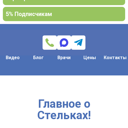
5% Подписчикам
Видео
Блог
Врачи
Цены
Контакты
Главное о
Стельках!