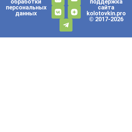
обработки
поддержка
персональных
сайта
данных
kolotovkin.pro
© 2017-2026