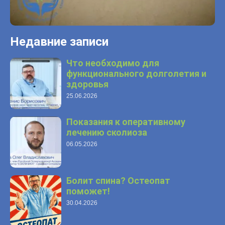
Недавние записи
Что необходимо для
функционального долголетия и
здоровья
25.06.2026
Показания к оперативному
лечению сколиоза
06.05.2026
Болит спина? Остеопат
поможет!
30.04.2026