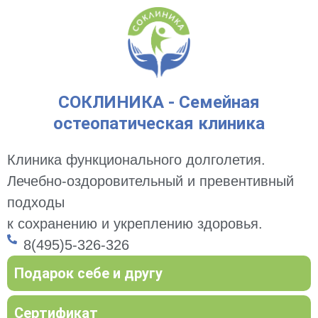
СОКЛИНИКА - Семейная
остеопатическая клиника
Клиника функционального долголетия.
Лечебно-оздоровительный и превентивный
подходы
к сохранению и укреплению здоровья.
8(495)5-326-326
Подарок себе и другу
Сертификат