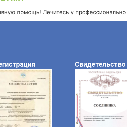
ивную помощь! Лечитесь у профессионально
егистрация
Свидетельство