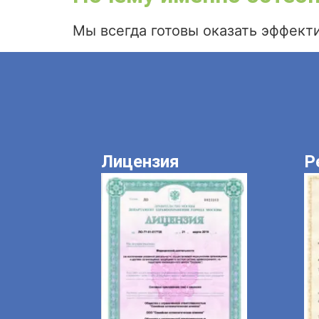
Мы всегда готовы оказать эффект
Лицензия
Р