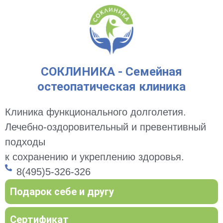
СОКЛИНИКА - Семейная
остеопатическая клиника
Клиника функционального долголетия.
Лечебно-оздоровительный и превентивный
подходы
к сохранению и укреплению здоровья.
8(495)5-326-326
Подарок себе и другу
Сертификат