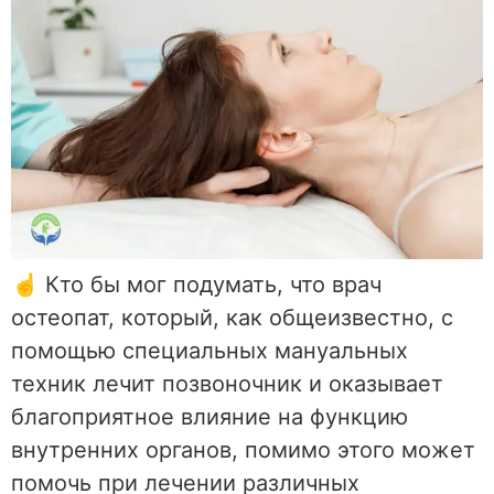
☝ Кто бы мог подумать, что врач
остеопат, который, как общеизвестно, с
помощью специальных мануальных
техник лечит позвоночник и оказывает
благоприятное влияние на функцию
внутренних органов, помимо этого может
помочь при лечении различных