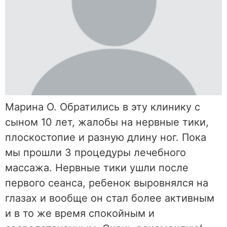
Марина О. Обратились в эту клинику с
сыном 10 лет, жалобы на нервные тики,
плоскостопие и разную длину ног. Пока
мы прошли 3 процедуры лечебного
массажа. Нервные тики ушли после
первого сеанса, ребенок выровнялся на
глазах и вообще он стал более активным
и в то же время спокойным и