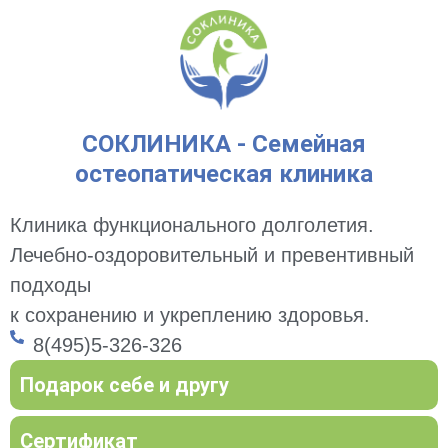
СОКЛИНИКА - Семейная
остеопатическая клиника
Клиника функционального долголетия.
Лечебно-оздоровительный и превентивный
подходы
к сохранению и укреплению здоровья.
8(495)5-326-326
Подарок себе и другу
Сертификат